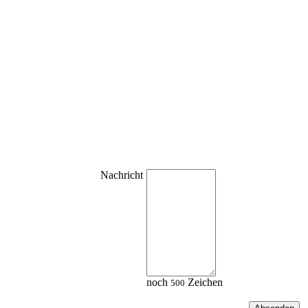
Nachricht
noch
Zeichen
500