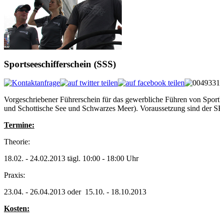
Sportseeschifferschein (SSS)
Vorgeschriebener Führerschein für das gewerbliche Führen von Sport
und Schottische See und Schwarzes Meer). Voraussetzung sind der 
Termine:
Theorie:
18.02. - 24.02.2013 tägl. 10:00 - 18:00 Uhr
Praxis:
23.04. - 26.04.2013 oder 15.10. - 18.10.2013
Kosten: