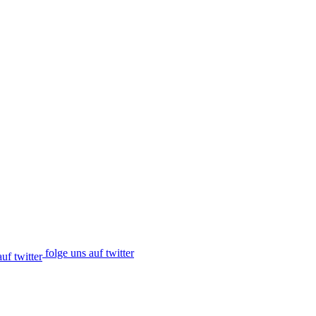
folge uns auf twitter